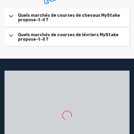
Quels marchés de courses de chevaux MyStake
propose-t-il ?
Eh bien, si nous parlons des plus populaires, alors c'est
Quels marchés de courses de lévriers MyStake
propose-t-il ?
carrément. Et ce que vous faites ici, c'est que vous
choisissez simplement quel cheval gagnera dans une course
donnée. En ce moment, MyStake comprend : le Royaume-
Actuellement, MyStake propose jusqu'à 200 courses de
Uni, l'Irlande, l'Argentine, le Mexique et bien d'autres à venir !
Greyhounds depuis le Royaume-Uni, l'Irlande et le Mexique
chaque jour.
KONTE***
€ 4101