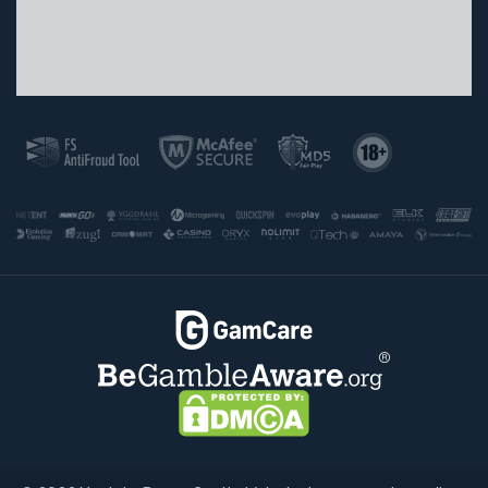
MRIOYA***
€ 1792
ZUCCHER***
€ 2502
BOOSTIN***