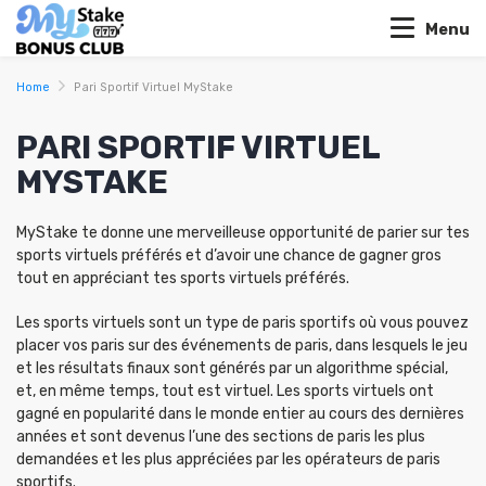
Menu
Home
Pari Sportif Virtuel MyStake
PARI SPORTIF VIRTUEL
MYSTAKE
MyStake te donne une merveilleuse opportunité de parier sur tes
sports virtuels préférés et d’avoir une chance de gagner gros
tout en appréciant tes sports virtuels préférés.
Les sports virtuels sont un type de paris sportifs où vous pouvez
placer vos paris sur des événements de paris, dans lesquels le jeu
et les résultats finaux sont générés par un algorithme spécial,
et, en même temps, tout est virtuel. Les sports virtuels ont
gagné en popularité dans le monde entier au cours des dernières
années et sont devenus l’une des sections de paris les plus
demandées et les plus appréciées par les opérateurs de paris
sportifs.