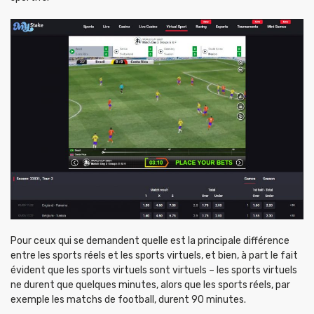
Pour ceux qui se demandent quelle est la principale différence
entre les sports réels et les sports virtuels, et bien, à part le fait
évident que les sports virtuels sont virtuels – les sports virtuels
ne durent que quelques minutes, alors que les sports réels, par
exemple les matchs de football, durent 90 minutes.