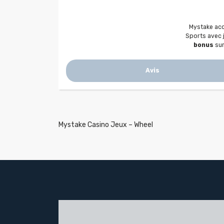
Mystake acc
Sports avec 
bonus
sur
Avis
Mystake Casino Jeux – Wheel