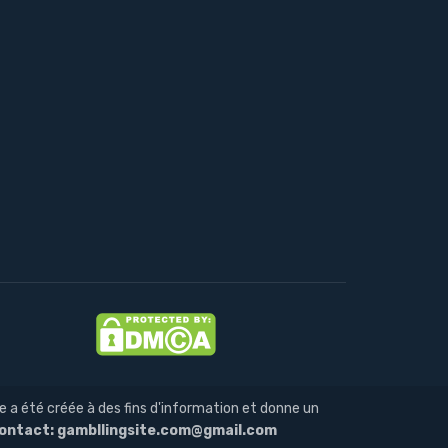
e a été créée à des fins d'information et donne un
contact:
gambllingsite.com@gmail.com