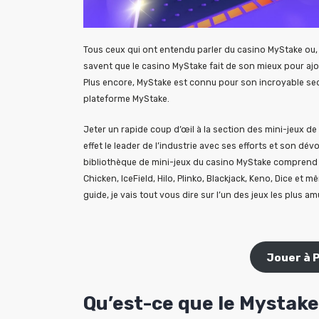
Tous ceux qui ont entendu parler du casino MyStake ou, 
savent que le casino MyStake fait de son mieux pour ajo
Plus encore, MyStake est connu pour son incroyable sect
plateforme MyStake.
Jeter un rapide coup d’œil à la section des mini-jeux de
effet le leader de l’industrie avec ses efforts et son dé
bibliothèque de mini-jeux du casino MyStake comprend ce
Chicken, IceField, Hilo, Plinko, Blackjack, Keno, Dice e
guide, je vais tout vous dire sur l’un des jeux les plus 
Jouer à 
Qu’est-ce que le Mystake