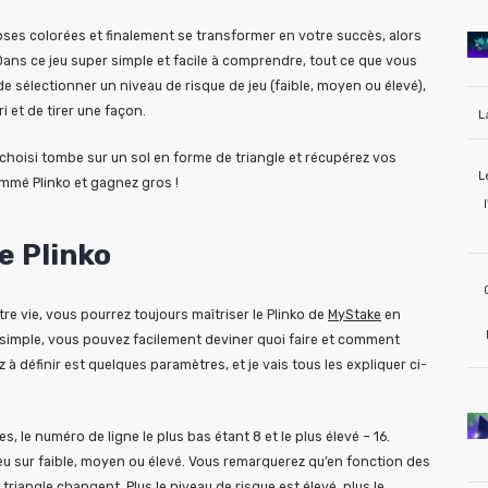
hoses colorées et finalement se transformer en votre succès, alors
 Dans ce jeu super simple et facile à comprendre, tout ce que vous
de sélectionner un niveau de risque de jeu (faible, moyen ou élevé),
i et de tirer une façon.
L
oisi tombe sur un sol en forme de triangle et récupérez vos
L
mmé Plinko et gagnez gros !
e Plinko
re vie, vous pourrez toujours maîtriser le Plinko de
MyStake
en
simple, vous pouvez facilement deviner quoi faire et comment
à définir est quelques paramètres, et je vais tous les expliquer ci-
, le numéro de ligne le plus bas étant 8 et le plus élevé – 16.
jeu sur faible, moyen ou élevé. Vous remarquerez qu’en fonction des
triangle changent. Plus le niveau de risque est élevé, plus le