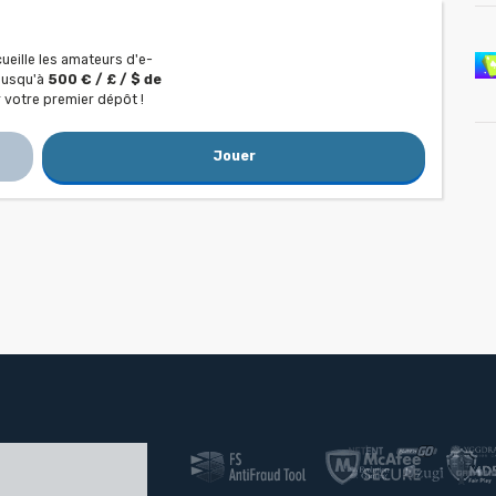
ueille les amateurs d'e-
jusqu'à
500 € / £ / $ de
 votre premier dépôt !
Jouer