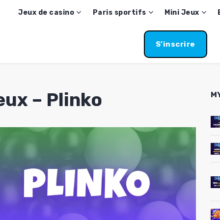
Jeux de casino
Paris sportifs
Mini Jeux
S’inscrire
ux – Plinko
M