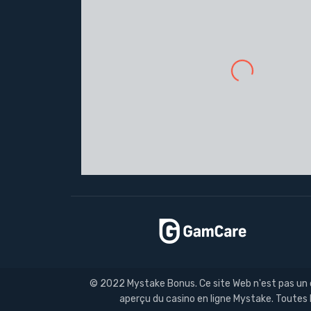
KONTE***
€ 4101
MRIOYA***
€ 1792
ZUCCHER***
© 2022 Mystake Bonus. Ce site Web n'est pas un ca
aperçu du casino en ligne Mystake. Toutes 
€ 2502