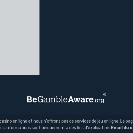
sino en ligne et nous n'offrons pas de services de jeu en ligne. La pag
les informations sont uniquement à des fins d'explication.
Email du 