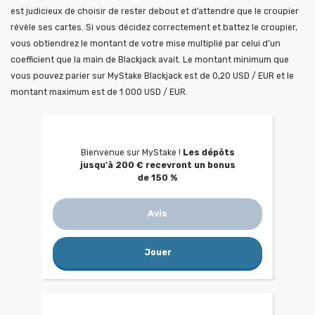
est judicieux de choisir de rester debout et d’attendre que le croupier
révèle ses cartes. Si vous décidez correctement et battez le croupier,
vous obtiendrez le montant de votre mise multiplié par celui d’un
coefficient que la main de Blackjack avait. Le montant minimum que
vous pouvez parier sur MyStake Blackjack est de 0,20 USD / EUR et le
montant maximum est de 1 000 USD / EUR.
Bienvenue sur MyStake !
Les dépôts
jusqu'à 200 € recevront un bonus
de 150 %
Avis
Jouer