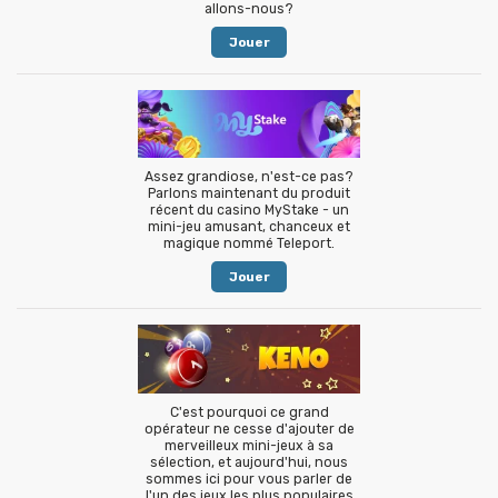
allons-nous?
Jouer
Assez grandiose, n'est-ce pas?
Parlons maintenant du produit
récent du casino MyStake - un
mini-jeu amusant, chanceux et
magique nommé Teleport.
Jouer
C'est pourquoi ce grand
opérateur ne cesse d'ajouter de
merveilleux mini-jeux à sa
sélection, et aujourd'hui, nous
sommes ici pour vous parler de
l'un des jeux les plus populaires