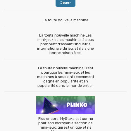
Jouer
La toute nouvelle machine
La toute nouvelle machine Les
mini-jeux et les machines à sous
prennent d'assaut l'industrie
internationale du jeu, et il y a une
bonne raison à cel
La toute nouvelle machine C'est
pourquoi les mini-jeux et les
machines à sous ont récemment
gagné en popularité et en
popularité dans le monde entier.
Plus encore, MyStake est connu
pour son incroyable section de
mini-jeux, qui est unique et ne