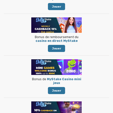
Jouer
Bonus de remboursement du
casino en direct MyStake
Jouer
Bonus de
MyStake Casino mini
jeux
Jouer