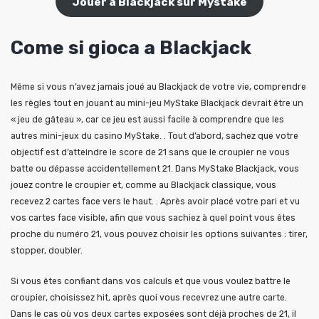
Jouer à Blackjack sur Mystake
Come si gioca a Blackjack
Même si vous n’avez jamais joué au Blackjack de votre vie, comprendre
les règles tout en jouant au mini-jeu MyStake Blackjack devrait être un
« jeu de gâteau », car ce jeu est aussi facile à comprendre que les
autres mini-jeux du casino MyStake. . Tout d’abord, sachez que votre
objectif est d’atteindre le score de 21 sans que le croupier ne vous
batte ou dépasse accidentellement 21. Dans MyStake Blackjack, vous
jouez contre le croupier et, comme au Blackjack classique, vous
recevez 2 cartes face vers le haut. . Après avoir placé votre pari et vu
vos cartes face visible, afin que vous sachiez à quel point vous êtes
proche du numéro 21, vous pouvez choisir les options suivantes : tirer,
stopper, doubler.
Si vous êtes confiant dans vos calculs et que vous voulez battre le
croupier, choisissez hit, après quoi vous recevrez une autre carte.
Dans le cas où vos deux cartes exposées sont déjà proches de 21, il