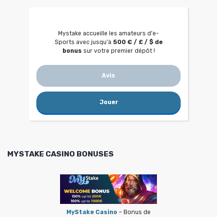
Mystake accueille les amateurs d'e-
Sports avec jusqu'à
500 € / £ / $ de
bonus
sur votre premier dépôt !
Avis
Jouer
MYSTAKE CASINO BONUSES
MyStake Casino
– Bonus de