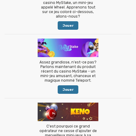
casino MyStake, un mini-jeu
appelé Wheel. Apprenons tout
sur ce jeu coloré ci-dessous,
allons-nous?
Jouer
Assez grandiose, n'est-ce pas?
Parlons maintenant du produit
récent du casino MyStake - un
mini-jeu amusant, chanceux et
magique nommé Teleport.
Jouer
C'est pourquoi ce grand
opérateur ne cesse d'ajouter de
merveilleux mini-jeux à sa