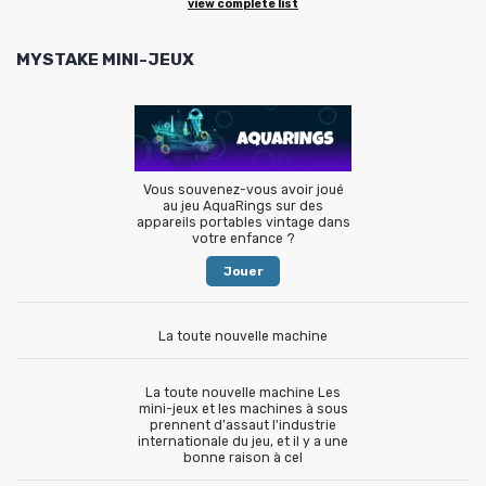
view complete list
MYSTAKE MINI-JEUX
Vous souvenez-vous avoir joué
au jeu AquaRings sur des
appareils portables vintage dans
votre enfance ?
Jouer
La toute nouvelle machine
La toute nouvelle machine Les
mini-jeux et les machines à sous
prennent d'assaut l'industrie
internationale du jeu, et il y a une
bonne raison à cel