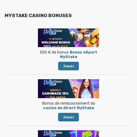
MYSTAKE CASINO BONUSES
500 € de bonus
Bonus eSport
MyStake
Jouer
Bonus de remboursement du
casino en direct MyStake
Jouer