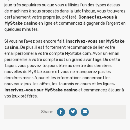
jeux très populaires ou que vous utilisiez l’un des types de jeux
de machines à sous proposés dans la ludothèque, vous trouverez
certainement votre propre jeu préféré.
Connectez-vous à
MyStake casino
en ligne et commencez à gagner de l’argent en
quelques minutes.
Si vous ne l’avez pas encore fait,
inscrivez-vous sur MyStake
casino.
De plus, il est fortement recommandé de lier votre
email personnel à votre compte MyStake.com. Avoir un email
personnel lié à votre compte est un grand avantage. De cette
façon, vous pouvez toujours être au centre des dernières
nouvelles de MyStake.com et vous ne manquerez pas les
dernières mises à jour et les informations concernant les
nouveaux jeux, les offres, les tournois en cours et les ligues
.
Inscrivez-vous sur MyStake casino
et commencez à jouer à
vos jeux préférés.
Share: